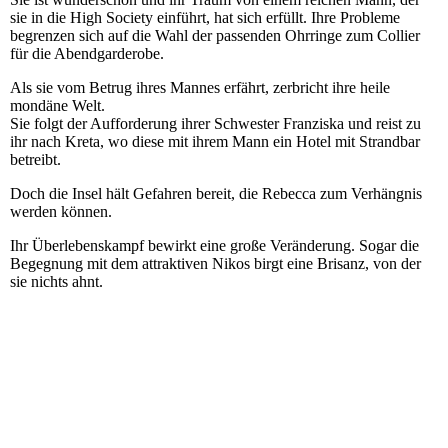
sie in die High Society einführt, hat sich erfüllt. Ihre Probleme
begrenzen sich auf die Wahl der passenden Ohrringe zum Collier
für die Abendgarderobe.
Als sie vom Betrug ihres Mannes erfährt, zerbricht ihre heile
mondäne Welt.
Sie folgt der Aufforderung ihrer Schwester Franziska und reist zu
ihr nach Kreta, wo diese mit ihrem Mann ein Hotel mit Strandbar
betreibt.
Doch die Insel hält Gefahren bereit, die Rebecca zum Verhängnis
werden können.
Ihr Überlebenskampf bewirkt eine große Veränderung. Sogar die
Begegnung mit dem attraktiven Nikos birgt eine Brisanz, von der
sie nichts ahnt.